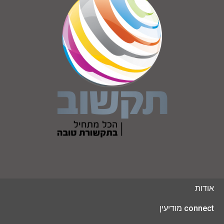
אודות
connect מודיעין