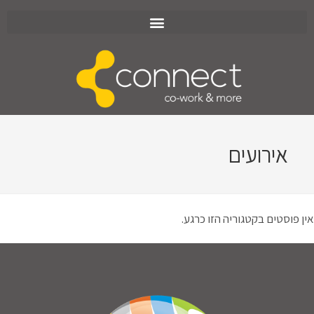
אירועים
אין פוסטים בקטגוריה הזו כרגע.